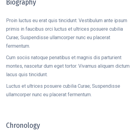
Biography
Proin luctus eu erat quis tincidunt. Vestibulum ante ipsum
primis in faucibus orci luctus et ultrices posuere cubilia
Curae; Suspendisse ullamcorper nunc eu placerat
fermentum.
Cum sociis natoque penatibus et magnis dis parturient
montes, nascetur dum eget tortor. Vivamus aliquam dictum
lacus quis tincidunt.
Luctus et ultrices posuere cubilia Curae; Suspendisse
ullamcorper nunc eu placerat fermentum.
Chronology