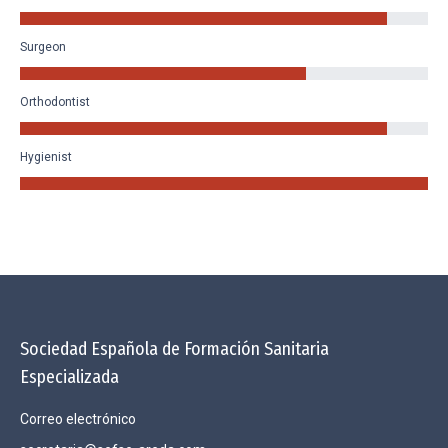
Surgeon
Orthodontist
Hygienist
Sociedad Española de Formación Sanitaria
Especializada
Correo electrónico