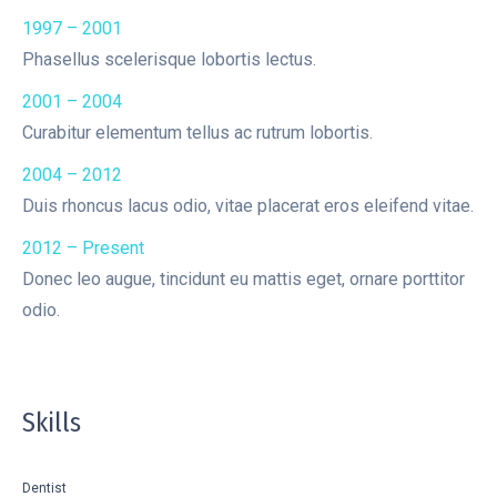
1997 – 2001
Phasellus scelerisque lobortis lectus.
2001 – 2004
Curabitur elementum tellus ac rutrum lobortis.
2004 – 2012
Duis rhoncus lacus odio, vitae placerat eros eleifend vitae.
2012 – Present
Donec leo augue, tincidunt eu mattis eget, ornare porttitor
odio.
Skills
Dentist