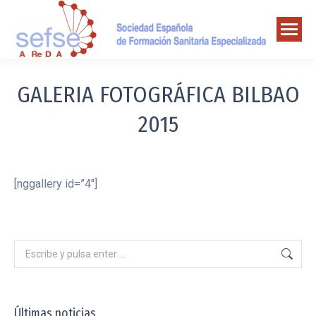
GALERIA FOTOGRÁFICA BILBAO
2015
[nggallery id=”4″]
Buscar:
Últimas noticias