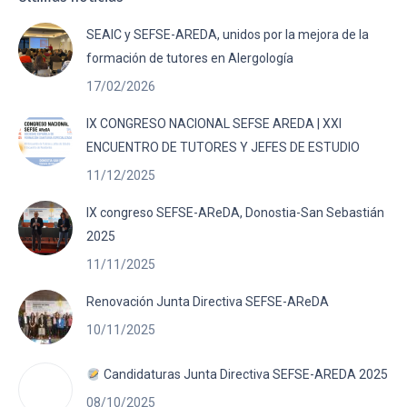
SEAIC y SEFSE-AREDA, unidos por la mejora de la
formación de tutores en Alergología
17/02/2026
IX CONGRESO NACIONAL SEFSE AREDA | XXI
ENCUENTRO DE TUTORES Y JEFES DE ESTUDIO
11/12/2025
IX congreso SEFSE-AReDA, Donostia-San Sebastián
2025
11/11/2025
Renovación Junta Directiva SEFSE-AReDA
10/11/2025
Candidaturas Junta Directiva SEFSE-AREDA 2025
08/10/2025