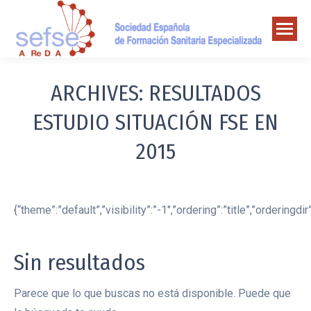
ARCHIVES:
RESULTADOS
ESTUDIO SITUACIÓN FSE EN
2015
{“theme”:”default”,”visibility”:”-1″,”ordering”:”title”,”order
Sin resultados
Parece que lo que buscas no está disponible. Puede que