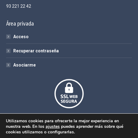
93 221 22 42
Área privada
Acceso
Recuperar contraseña
Asociarme
Utilizamos cookies para ofrecerte la mejor experiencia en
nuestra web. En los
ajustes
puedes aprender más sobre qué
cookies utilizamos o configurarlas.
© Sociedad Español de Formación Sanitaria Especializada