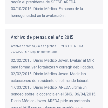
según el presidente de SEFSE-AREDA.
03/10/2016. Diario Médico. En busca de la
homogeneidad en la evaluación…
Archivo de prensa del año 2015
Archivo de prensa
,
Sala de prensa
Por
SEFSE-AREDA
09/03/2016
Deja un comentario
02/02/2015. Diario Médico Joven. Evaluar al MIR
para formar, ver fortalezas y corregir debilidades.
02/02/2015. Diario Médico Joven. Medir las
actuaciones del residente en el mundo laboral.
17/03/2015. Diario Médico. AREDA ultima un
sondeo sobre la docencia en el SNS. 06/04/2015.
Diario Médico Joven. AREDA pide un protocolo
para el MIR con problemas no académicos. …