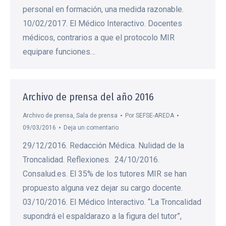
personal en formación, una medida razonable.
10/02/2017. El Médico Interactivo. Docentes
médicos, contrarios a que el protocolo MIR
equipare funciones…
Archivo de prensa del año 2016
Archivo de prensa
,
Sala de prensa
Por
SEFSE-AREDA
09/03/2016
Deja un comentario
29/12/2016. Redacción Médica. Nulidad de la
Troncalidad. Reflexiones. 24/10/2016.
Consalud.es. El 35% de los tutores MIR se han
propuesto alguna vez dejar su cargo docente.
03/10/2016. El Médico Interactivo. “La Troncalidad
supondrá el espaldarazo a la figura del tutor”,