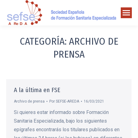
CATEGORÍA:
ARCHIVO DE
PRENSA
A la última en FSE
Archivo de prensa
Por
SEFSE-AREDA
16/03/2021
Si quieres estar informado sobre Formación
Sanitaria Especializada, bajo los siguientes
epígrafes encontrarás los titulares publicados en