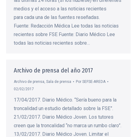
las últimas 24 horas (si los hubiese) en diferentes
medios y el acceso a las noticias recientes
para cada una de las fuentes reseñadas.
Fuente: Redacción Médica Lee todas las noticias
recientes sobre FSE Fuente: Diario Médico Lee
todas las noticias recientes sobre…
Archivo de prensa del año 2017
Archivo de prensa
,
Sala de prensa
Por
SEFSE-AREDA
02/02/2017
17/04/2017. Diario Médico. “Sería bueno para la
troncalidad un estudio detallado sobre la FSE”.
21/02/2017. Diario Médico Joven. Los tutores
creen que la troncalidad “no marca un rumbo claro”.
13/02/2017. Diario Médico Joven. Limitar el