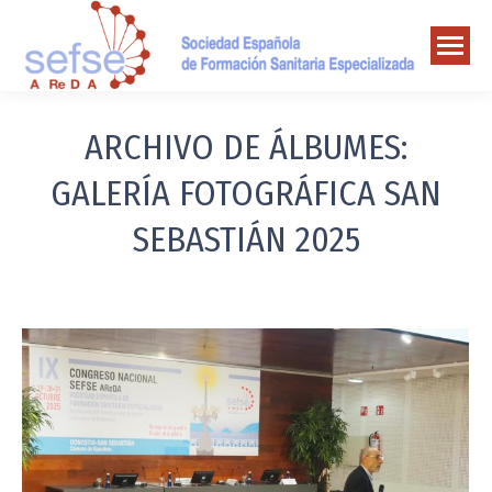
ARCHIVO DE ÁLBUMES:
GALERÍA FOTOGRÁFICA SAN
SEBASTIÁN 2025