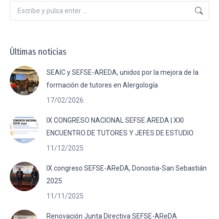
Buscar:
Últimas noticias
SEAIC y SEFSE-AREDA, unidos por la mejora de la
formación de tutores en Alergología
17/02/2026
IX CONGRESO NACIONAL SEFSE AREDA | XXI
ENCUENTRO DE TUTORES Y JEFES DE ESTUDIO
11/12/2025
IX congreso SEFSE-AReDA, Donostia-San Sebastián
2025
11/11/2025
Renovación Junta Directiva SEFSE-AReDA