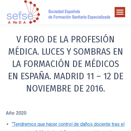
V FORO DE LA PROFESIÓN
MÉDICA. LUCES Y SOMBRAS EN
LA FORMACIÓN DE MÉDICOS
EN ESPAÑA. MADRID 11 – 12 DE
NOVIEMBRE DE 2016.
Año 2020
“Tendremos que hacer control de daños docente tras el