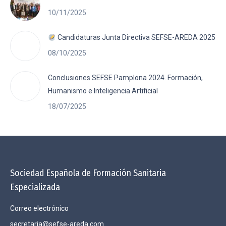
10/11/2025
Candidaturas Junta Directiva SEFSE-AREDA 2025
08/10/2025
Conclusiones SEFSE Pamplona 2024. Formación,
Humanismo e Inteligencia Artificial
18/07/2025
Sociedad Española de Formación Sanitaria
Especializada
Correo electrónico
secretaria@sefse-areda.com