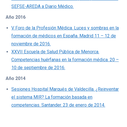
SEFSE-AREDA a Diario Médico.
Año 2016
V Foro de la Profesión Médica. Luces y sombras en la
formación de médicos en España. Madrid 11 – 12 de
noviembre de 2016.
XXVII Escuela de Salud Pública de Menorca.
Competencias huérfanas en la formación médica. 20 –
10 de septiembre de 2016.
Año 2014
Sesiones Hospital Marqués de Valdecilla. ¿Reinventar
el sistema MIR? La formación basada en
competencias. Santander. 23 de enero de 2014.