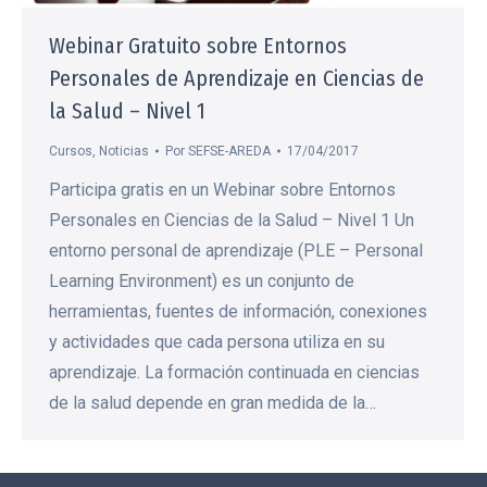
Webinar Gratuito sobre Entornos
Personales de Aprendizaje en Ciencias de
la Salud – Nivel 1
Cursos
,
Noticias
Por
SEFSE-AREDA
17/04/2017
Participa gratis en un Webinar sobre Entornos
Personales en Ciencias de la Salud – Nivel 1 Un
entorno personal de aprendizaje (PLE – Personal
Learning Environment) es un conjunto de
herramientas, fuentes de información, conexiones
y actividades que cada persona utiliza en su
aprendizaje. La formación continuada en ciencias
de la salud depende en gran medida de la…