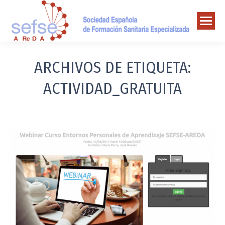
ARCHIVOS DE ETIQUETA:
ACTIVIDAD_GRATUITA