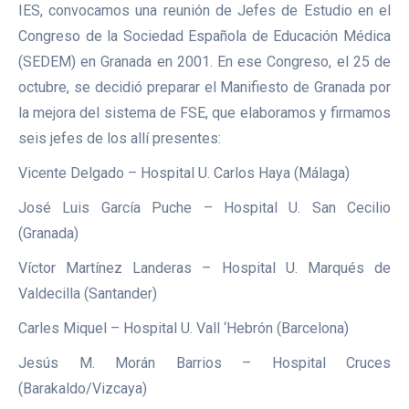
IES, convocamos una reunión de Jefes de Estudio en el
Congreso de la Sociedad Española de Educación Médica
(SEDEM) en Granada en 2001. En ese Congreso, el 25 de
octubre, se decidió preparar el Manifiesto de Granada por
la mejora del sistema de FSE, que elaboramos y firmamos
seis jefes de los allí presentes:
Vicente Delgado – Hospital U. Carlos Haya (Málaga)
José Luis García Puche – Hospital U. San Cecilio
(Granada)
Víctor Martínez Landeras – Hospital U. Marqués de
Valdecilla (Santander)
Carles Miquel – Hospital U. Vall ‘Hebrón (Barcelona)
Jesús M. Morán Barrios – Hospital Cruces
(Barakaldo/Vizcaya)