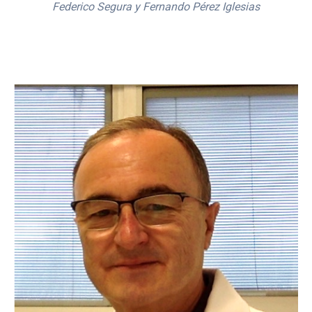
Federico Segura y Fernando Pérez Iglesias