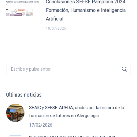
Conclusiones SEFSE Pamplona 2024.
Formación, Humanismo e Inteligencia
Artificial
18/07/2025
Buscar:
Últimas noticias
SEAIC y SEFSE-AREDA, unidos por la mejora de la
formación de tutores en Alergología
17/02/2026