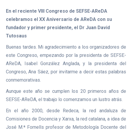
En el reciente VIII Congreso de SEFSE-AReDA
celebramos el XX Aniversario de AReDA con su
fundador y primer presidente, el Dr Juan David
Tutosaus
Buenas tardes. Mi agradecimiento a los organizadores de
este Congreso, empezando por la presidenta de SEFSE-
AReDA, Isabel González Anglada, y la presidenta del
Congreso, Ana Sáez, por invitarme a decir estas palabras
conmemorativas.
Aunque este año se cumplen los 20 primeros años de
SEFSE-AReDA, el trabajo lo comenzamos un lustro atrás.
En el año 2000, desde Redeca, la red andaluza de
Comisiones de Docencia y Xarxa, la red catalana, a idea de
José M.ª Fornells profesor de Metodología Docente del