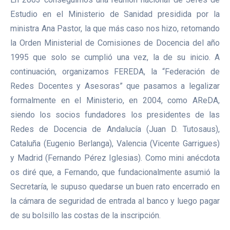
Estudio en el Ministerio de Sanidad presidida por la
ministra Ana Pastor, la que más caso nos hizo, retomando
la Orden Ministerial de Comisiones de Docencia del año
1995 que solo se cumplió una vez, la de su inicio. A
continuación, organizamos FEREDA, la “Federación de
Redes Docentes y Asesoras” que pasamos a legalizar
formalmente en el Ministerio, en 2004, como AReDA,
siendo los socios fundadores los presidentes de las
Redes de Docencia de Andalucía (Juan D. Tutosaus),
Cataluña (Eugenio Berlanga), Valencia (Vicente Garrigues)
y Madrid (Fernando Pérez Iglesias). Como mini anécdota
os diré que, a Fernando, que fundacionalmente asumió la
Secretaría, le supuso quedarse un buen rato encerrado en
la cámara de seguridad de entrada al banco y luego pagar
de su bolsillo las costas de la inscripción.