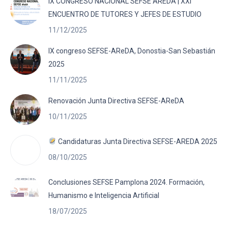
IX CONGRESO NACIONAL SEFSE AREDA | XXI
ENCUENTRO DE TUTORES Y JEFES DE ESTUDIO
11/12/2025
IX congreso SEFSE-AReDA, Donostia-San Sebastián
2025
11/11/2025
Renovación Junta Directiva SEFSE-AReDA
10/11/2025
Candidaturas Junta Directiva SEFSE-AREDA 2025
08/10/2025
Conclusiones SEFSE Pamplona 2024. Formación,
Humanismo e Inteligencia Artificial
18/07/2025