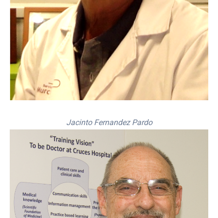
Jacinto Fernandez Pardo