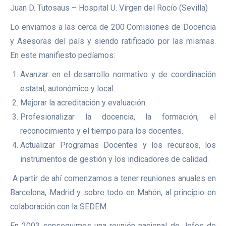
Juan D. Tutosaus – Hospital U. Virgen del Rocío (Sevilla)
Lo enviamos a las cerca de 200 Comisiones de Docencia
y Asesoras del país y siendo ratificado por las mismas.
En este manifiesto pedíamos:
Avanzar en el desarrollo normativo y de coordinación
estatal, autonómico y local.
Mejorar la acreditación y evaluación.
Profesionalizar la docencia, la formación, el
reconocimiento y el tiempo para los docentes.
Actualizar Programas Docentes y los recursos, los
instrumentos de gestión y los indicadores de calidad.
A partir de ahí comenzamos a tener reuniones anuales en
Barcelona, Madrid y sobre todo en Mahón, al principio en
colaboración con la SEDEM.
En 2003 conseguimos una reunión nacional de Jefes de