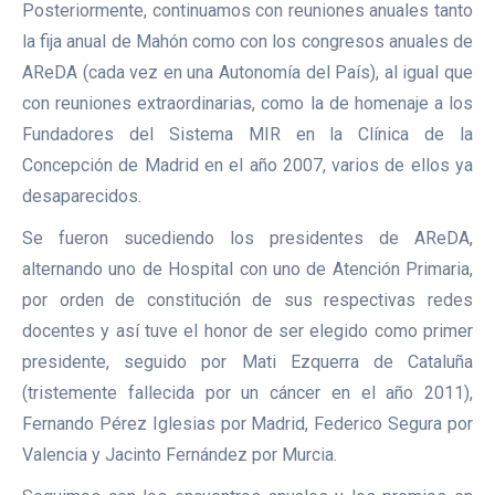
Posteriormente, continuamos con reuniones anuales tanto
la fija anual de Mahón como con los congresos anuales de
AReDA (cada vez en una Autonomía del País), al igual que
con reuniones extraordinarias, como la de homenaje a los
Fundadores del Sistema MIR en la Clínica de la
Concepción de Madrid en el año 2007, varios de ellos ya
desaparecidos.
Se fueron sucediendo los presidentes de AReDA,
alternando uno de Hospital con uno de Atención Primaria,
por orden de constitución de sus respectivas redes
docentes y así tuve el honor de ser elegido como primer
presidente, seguido por Mati Ezquerra de Cataluña
(tristemente fallecida por un cáncer en el año 2011),
Fernando Pérez Iglesias por Madrid, Federico Segura por
Valencia y Jacinto Fernández por Murcia.